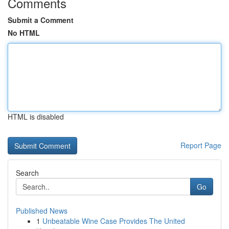
Comments
Submit a Comment
No HTML
HTML is disabled
Report Page
Search
Go
Published News
1
Unbeatable Wine Case Provides The United