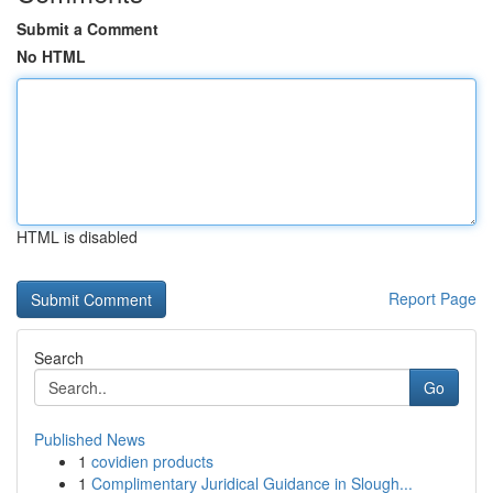
Submit a Comment
No HTML
HTML is disabled
Report Page
Search
Go
Published News
1
covidien products
1
Complimentary Juridical Guidance in Slough...