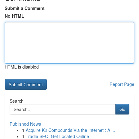
Submit a Comment
No HTML
HTML is disabled
Report Page
Search
Go
Published News
1
Acquire K2 Compounds Via the Internet : A ...
1
Tradie SEO: Get Located Online