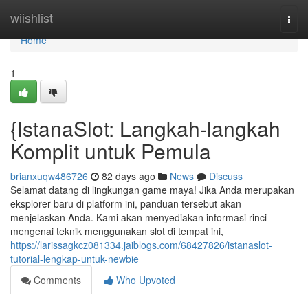
Home
wiishlist
Togg
navi
Home
1
{IstanaSlot: Langkah-langkah
Komplit untuk Pemula
brianxuqw486726
82 days ago
News
Discuss
Selamat datang di lingkungan game maya! Jika Anda merupakan
eksplorer baru di platform ini, panduan tersebut akan
menjelaskan Anda. Kami akan menyediakan informasi rinci
mengenai teknik menggunakan slot di tempat ini,
https://larissagkcz081334.jaiblogs.com/68427826/istanaslot-
tutorial-lengkap-untuk-newbie
Comments
Who Upvoted