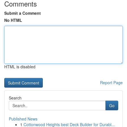
Comments
Submit a Comment
No HTML
HTML is disabled
Report Page
Search
Go
Published News
1
Cottonwood Heights best Deck Builder for Durabl...