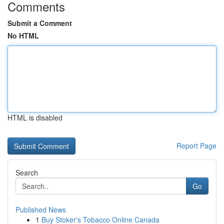
Comments
Submit a Comment
No HTML
HTML is disabled
Report Page
Search
Go
Published News
1
Buy Stoker's Tobacco Online Canada