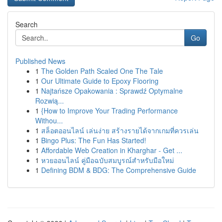
Search
Go
Published News
1
The Golden Path Scaled One The Tale
1
Our Ultimate Guide to Epoxy Flooring
1
Najtańsze Opakowania : Sprawdź Optymalne
Rozwią...
1
{How to Improve Your Trading Performance
Withou...
1
สล็อตออนไลน์ เล่นง่าย สร้างรายได้จากเกมที่ควรเล่น
1
Bingo Plus: The Fun Has Started!
1
Affordable Web Creation in Kharghar - Get ...
1
หวยออนไลน์ คู่มือฉบับสมบูรณ์สำหรับมือใหม่
1
Defining BDM & BDG: The Comprehensive Guide