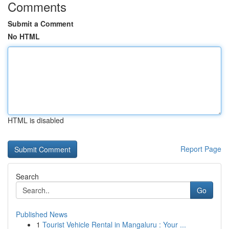
Comments
Submit a Comment
No HTML
HTML is disabled
Report Page
Search
Go
Published News
1
Tourist Vehicle Rental in Mangaluru : Your ...