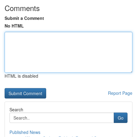
Comments
Submit a Comment
No HTML
HTML is disabled
Report Page
Search
Go
Published News