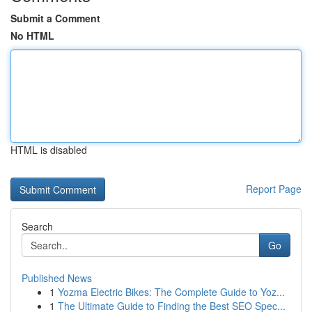
Submit a Comment
No HTML
HTML is disabled
Report Page
Search
Go
Published News
1
Yozma Electric Bikes: The Complete Guide to Yoz...
1
The Ultimate Guide to Finding the Best SEO Spec...