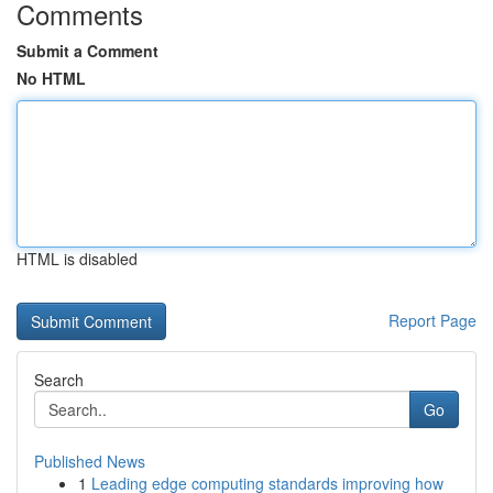
Comments
Submit a Comment
No HTML
HTML is disabled
Report Page
Search
Go
Published News
1
Leading edge computing standards improving how