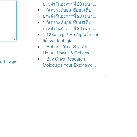
ประจำวันอังคารที่ 28 เมษา...
1
วิเคราะห์บอลเซียนสเต็ป
ประจำวันอังคารที่ 28 เมษา...
1
วิเคราะห์บอลเซียนสเต็ป
ประจำวันอังคารที่ 28 เมษา...
1
123b là gì? Hướng dẫn chi
tiết và đánh giá
1
Refresh Your Seaside
Home: Power & Options
1
Buy Onyx Research
ort Page
Molecules Your Extensive...