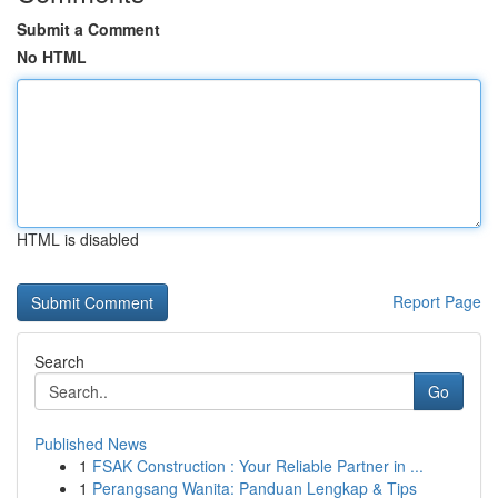
Submit a Comment
No HTML
HTML is disabled
Report Page
Search
Go
Published News
1
FSAK Construction : Your Reliable Partner in ...
1
Perangsang Wanita: Panduan Lengkap & Tips