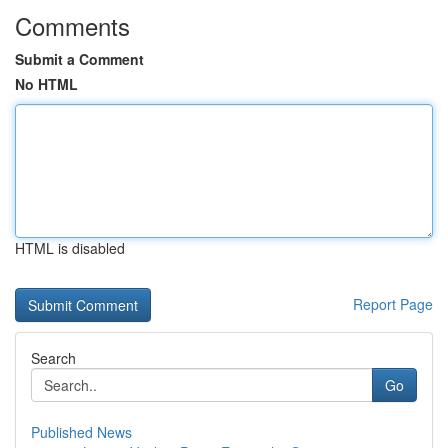
Comments
Submit a Comment
No HTML
HTML is disabled
Report Page
Search
Go
Published News