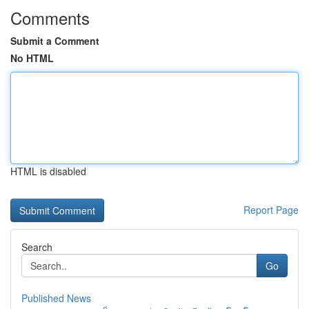
Comments
Submit a Comment
No HTML
HTML is disabled
Report Page
Search
Go
Published News