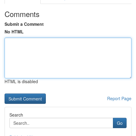
Comments
Submit a Comment
No HTML
HTML is disabled
Report Page
Search
Go