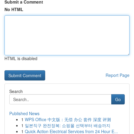
Submit a Comment
No HTML
HTML is disabled
Report Page
Search
Go
Published News
1
WPS Office 中文版：无偿 办公 套件 深度 评测
1
일본직구 완전정복: 쇼핑몰 선택부터 배송까지
1
Quick Action Electrical Services from 24 Hour E...