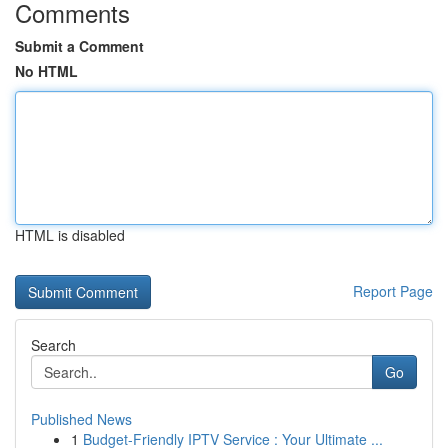
Comments
Submit a Comment
No HTML
HTML is disabled
Report Page
Search
Go
Published News
1
Budget-Friendly IPTV Service : Your Ultimate ...