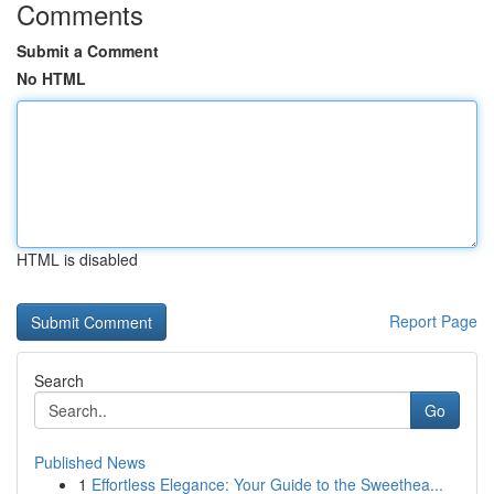
Comments
Submit a Comment
No HTML
HTML is disabled
Report Page
Search
Go
Published News
1
Effortless Elegance: Your Guide to the Sweethea...