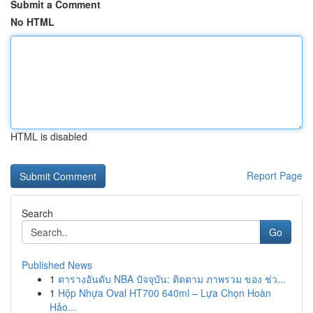
Submit a Comment
No HTML
HTML is disabled
Report Page
Search
Go
Published News
1
ตารางอันดับ NBA ปัจจุบัน: ติดตาม ภาพรวม ของ ช่ว...
1
Hộp Nhựa Oval HT700 640ml – Lựa Chọn Hoàn
Hảo...