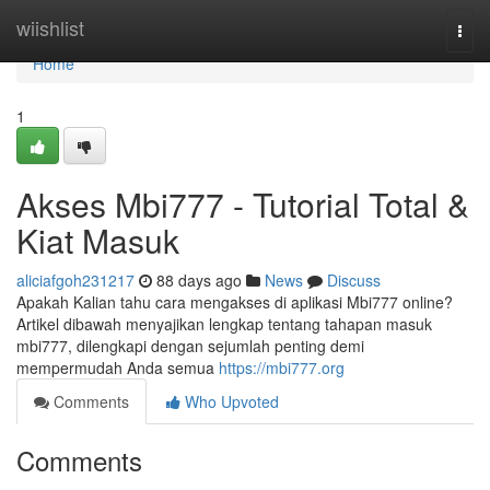
Home
wiishlist
Togg
navi
Home
1
Akses Mbi777 - Tutorial Total &
Kiat Masuk
aliciafgoh231217
88 days ago
News
Discuss
Apakah Kalian tahu cara mengakses di aplikasi Mbi777 online?
Artikel dibawah menyajikan lengkap tentang tahapan masuk
mbi777, dilengkapi dengan sejumlah penting demi
mempermudah Anda semua
https://mbi777.org
Comments
Who Upvoted
Comments