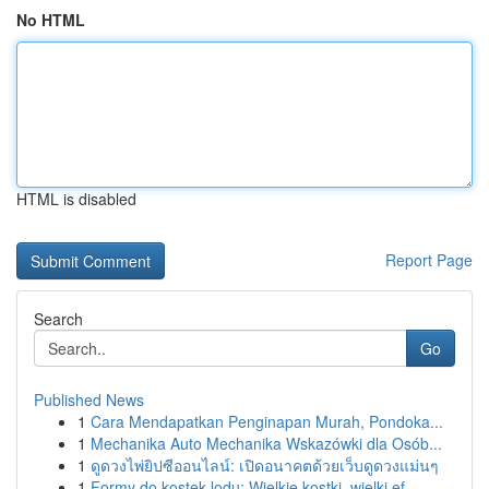
No HTML
HTML is disabled
Report Page
Search
Go
Published News
1
Cara Mendapatkan Penginapan Murah, Pondoka...
1
Mechanika Auto Mechanika Wskazówki dla Osób...
1
ดูดวงไพ่ยิปซีออนไลน์: เปิดอนาคตด้วยเว็บดูดวงแม่นๆ
1
Formy do kostek lodu: Wielkie kostki, wielki ef...