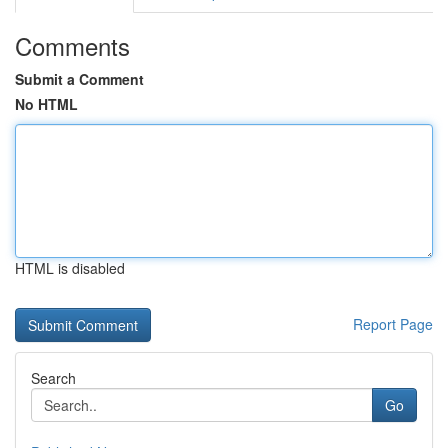
Comments
Submit a Comment
No HTML
HTML is disabled
Report Page
Search
Go