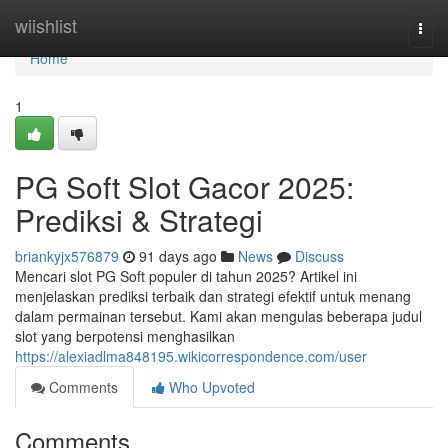
Home
wiishlist
Togg
navi
Home
1
PG Soft Slot Gacor 2025:
Prediksi & Strategi
briankyjx576879
91 days ago
News
Discuss
Mencari slot PG Soft populer di tahun 2025? Artikel ini
menjelaskan prediksi terbaik dan strategi efektif untuk menang
dalam permainan tersebut. Kami akan mengulas beberapa judul
slot yang berpotensi menghasilkan
https://alexiadlma848195.wikicorrespondence.com/user
Comments
Who Upvoted
Comments