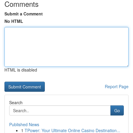
Comments
Submit a Comment
No HTML
HTML is disabled
Report Page
Search
Go
Published News
1
TPower: Your Ultimate Online Casino Destination...