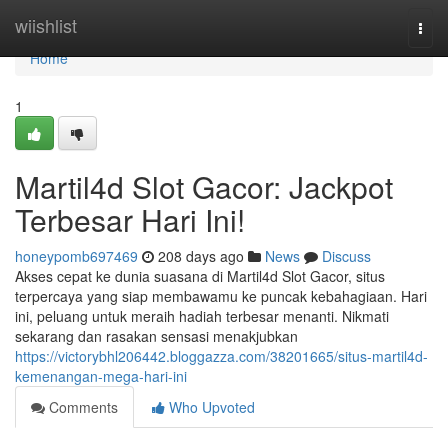
Home
wiishlist
Togg
navi
Home
1
Martil4d Slot Gacor: Jackpot
Terbesar Hari Ini!
honeypomb697469
208 days ago
News
Discuss
Akses cepat ke dunia suasana di Martil4d Slot Gacor, situs
terpercaya yang siap membawamu ke puncak kebahagiaan. Hari
ini, peluang untuk meraih hadiah terbesar menanti. Nikmati
sekarang dan rasakan sensasi menakjubkan
https://victorybhl206442.bloggazza.com/38201665/situs-martil4d-
kemenangan-mega-hari-ini
Comments
Who Upvoted