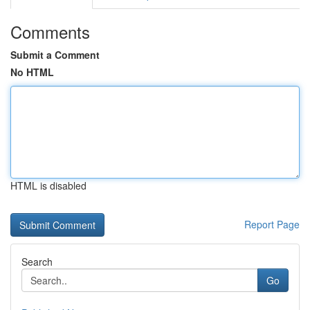
Comments
Submit a Comment
No HTML
HTML is disabled
Report Page
Search
Go