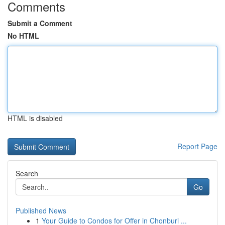
Comments
Submit a Comment
No HTML
HTML is disabled
Report Page
Search
Go
Published News
1
Your Guide to Condos for Offer in Chonburi ...