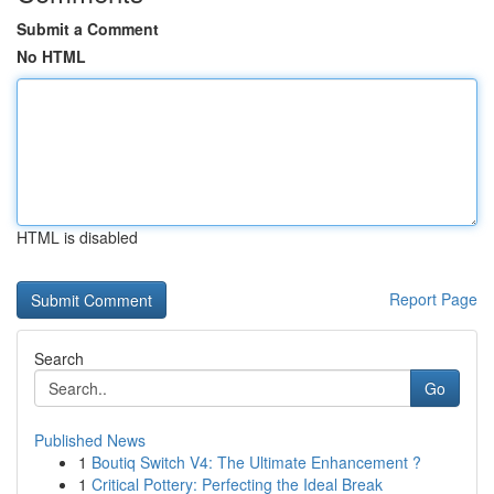
Submit a Comment
No HTML
HTML is disabled
Report Page
Search
Go
Published News
1
Boutiq Switch V4: The Ultimate Enhancement ?
1
Critical Pottery: Perfecting the Ideal Break