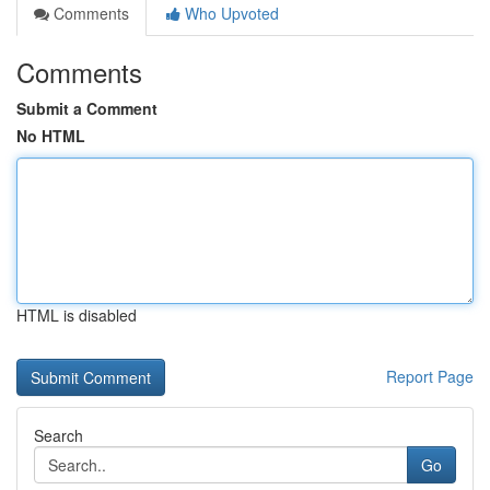
Comments
Who Upvoted
Comments
Submit a Comment
No HTML
HTML is disabled
Report Page
Search
Go