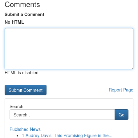
Comments
Submit a Comment
No HTML
HTML is disabled
Report Page
Search
Go
Published News
1
Audrey Davis: This Promising Figure in the...