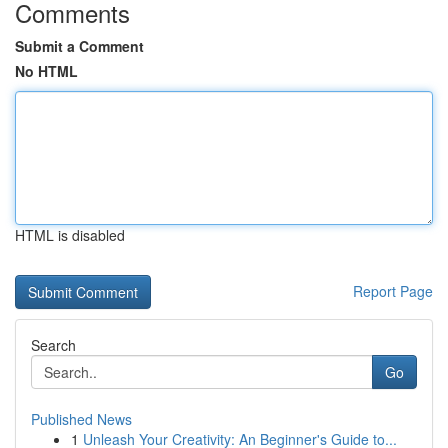
Comments
Submit a Comment
No HTML
HTML is disabled
Report Page
Search
Go
Published News
1
Unleash Your Creativity: An Beginner's Guide to...