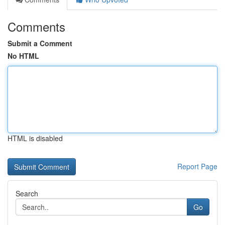
Comments
Submit a Comment
No HTML
HTML is disabled
Report Page
Search
Go