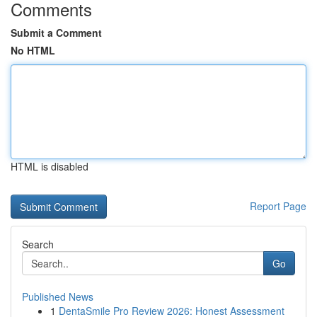
Comments
Submit a Comment
No HTML
HTML is disabled
Report Page
Search
Go
Published News
1
DentaSmile Pro Review 2026: Honest Assessment