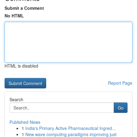
Submit a Comment
No HTML
HTML is disabled
Report Page
Search
Go
Published News
1
India's Primary Active Pharmaceutical Ingred...
1
New wave computing paradigms improving just