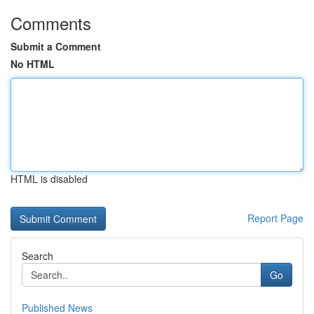
Comments
Submit a Comment
No HTML
HTML is disabled
Report Page
Search
Go
Published News