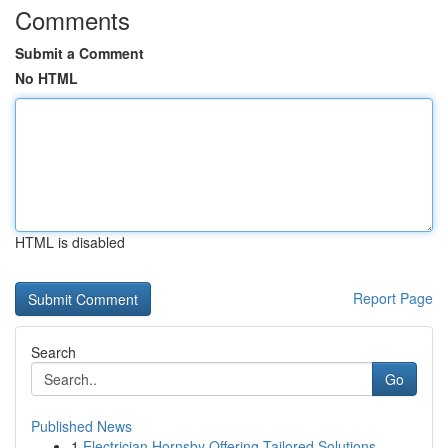
Comments
Submit a Comment
No HTML
HTML is disabled
Report Page
Search
Go
Published News
1
Electrician Hornsby Offering Tailored Solutions...