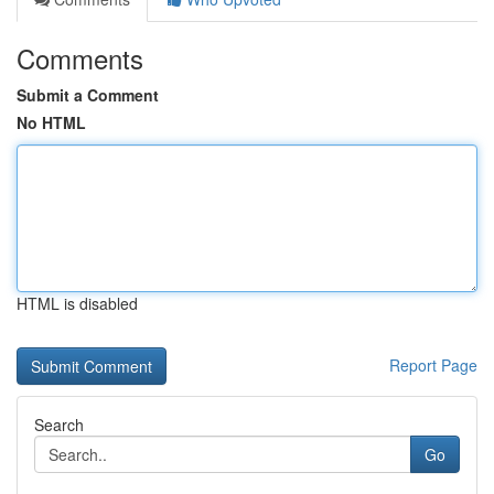
Comments
Submit a Comment
No HTML
HTML is disabled
Report Page
Search
Go