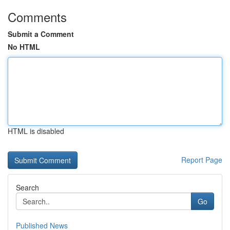
Comments
Submit a Comment
No HTML
HTML is disabled
Report Page
Search
Go
Published News