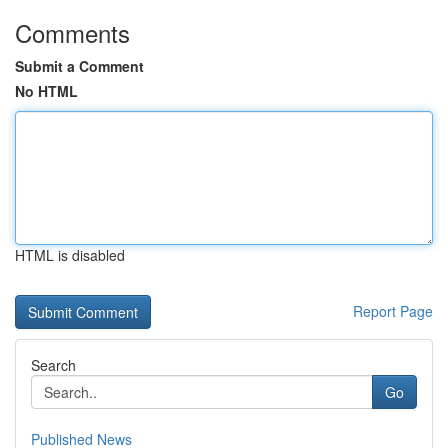
Comments
Submit a Comment
No HTML
HTML is disabled
Report Page
Search
Go
Published News