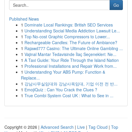
Go
Published News
1
Dominate Local Rankings: British SEO Services
1
Understanding Social Media Addiction Lawsuit Le...
1
Top No-cost Graphic Compressors to Lower...
1
Rechargeable Candles: The Future of Ambiance?
1
Rajawd777 Casino: The Ultimate Online Gambling ...
1
Vajinal Mantar Tedavisinde İlaç Seçenekleri: Ne...
1
A Taxi Guide: Your Ride Through the Island Nation
1
Professional Installations and Repair Work from...
1
Understanding Your ABS Pump: Function &
Replace...
1
강남사무실임대와 강남사옥임대, 기업 이전 전 반...
1
EmojiQuiz : Can You Crack the Clues ?
1
True Combi System Cost UK : What to See in ...
Copyright © 2026 |
Advanced Search
|
Live
|
Tag Cloud
|
Top