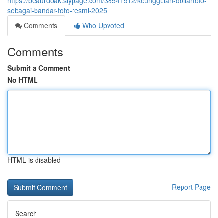
https://beaurdoak.slypage.com/38541912/keunggulan-dollartoto-
sebagai-bandar-toto-resmi-2025
Comments
Who Upvoted
Comments
Submit a Comment
No HTML
HTML is disabled
Report Page
Search