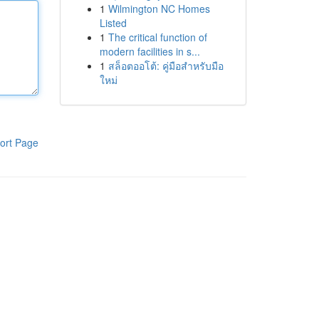
1
Wilmington NC Homes
Listed
1
The critical function of
modern facilities in s...
1
สล็อตออโต้: คู่มือสำหรับมือ
ใหม่
ort Page