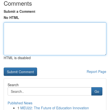
Comments
Submit a Comment
No HTML
HTML is disabled
Report Page
Search
Go
Published News
1
MEU22: The Future of Education Innovation