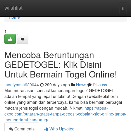
Home
wiishlist
Togg
navi
Home
1
Mencoba Beruntungan
GEDETOGEL: Klik Disini
Untuk Bermain Togel Online!
montymsta629044
299 days ago
News
Discuss
Mau merasakan sensasi kemenangan togel? GEDETOGEL
adalah tempat yang tepat untukmu! Dengan {websiteplatform
online yang aman dan terpercaya, kamu bisa bermain berbagai
macam jenis togel dengan mudah. Nikmati
https://apea-
expo.com/putaran-gratis-tanpa-deposit-cobalah-slot-online-tanpa-
mempertaruhkan-uang/
Comments
Who Upvoted