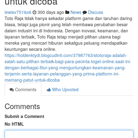
untuk dicoba
lewisv751lsx6
300 days ago
News
Discuss
Toto Raja tidak hanya sekadar platform game dan taruhan daring
biasa, tetapi juga pionir yang telah membawa perubahan besar
dalam industri ini di Indonesia. Dengan inovasi, keamanan, dan
layanan terbaik, Toto Raja tetap menjadi pilihan utama bagi
mereka yang mencari hiburan sekaligus peluang mendapatkan
keuntungan secara online.
https://holdenktydi.blogcudinti.com/37987763/stotoraja-adalah-
salah-satu-pilihan-terbaik-bagi-para-pecinta-togel-online-saat-ini-
dengan-berbagai-fitur-yang-menguntungkan-keamanan-yang-
terjamin-serta-layanan-pelanggan-yang-prima-platform-ini-
memang-patut-untuk-dicoba
Comments
Who Upvoted
Comments
Submit a Comment
No HTML