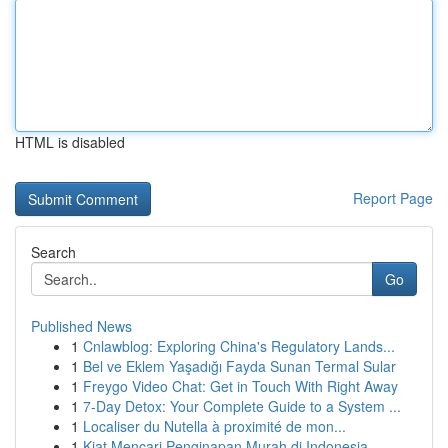
HTML is disabled
Report Page
Search
Go
Published News
1
Cnlawblog: Exploring China's Regulatory Lands...
1
Bel ve Eklem Yaşadığı Fayda Sunan Termal Sular
1
Freygo Video Chat: Get in Touch With Right Away
1
7-Day Detox: Your Complete Guide to a System ...
1
Localiser du Nutella à proximité de mon...
1
Kiat Mencari Penginapan Murah di Indonesia