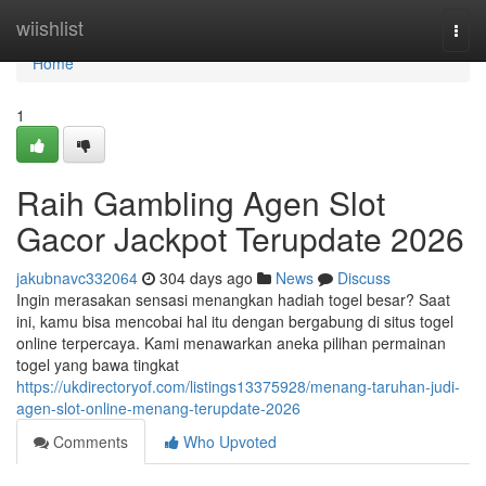
Home
wiishlist
Togg
navi
Home
1
Raih Gambling Agen Slot
Gacor Jackpot Terupdate 2026
jakubnavc332064
304 days ago
News
Discuss
Ingin merasakan sensasi menangkan hadiah togel besar? Saat
ini, kamu bisa mencobai hal itu dengan bergabung di situs togel
online terpercaya. Kami menawarkan aneka pilihan permainan
togel yang bawa tingkat
https://ukdirectoryof.com/listings13375928/menang-taruhan-judi-
agen-slot-online-menang-terupdate-2026
Comments
Who Upvoted