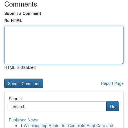
Comments
Submit a Comment
No HTML
HTML is disabled
Report Page
Search
Go
Published News
1
Winnipeg top Roofer for Complete Roof Care and ...