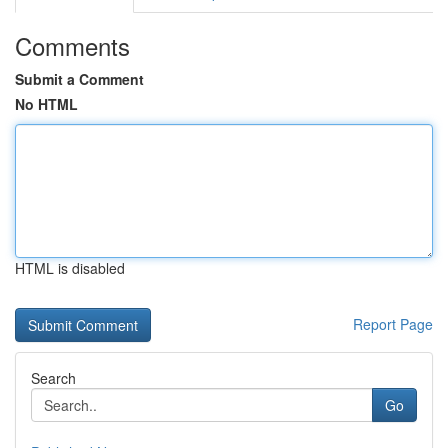
Comments
Submit a Comment
No HTML
HTML is disabled
Report Page
Search
Go