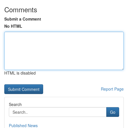
Comments
Submit a Comment
No HTML
HTML is disabled
Report Page
Search
Go
Published News