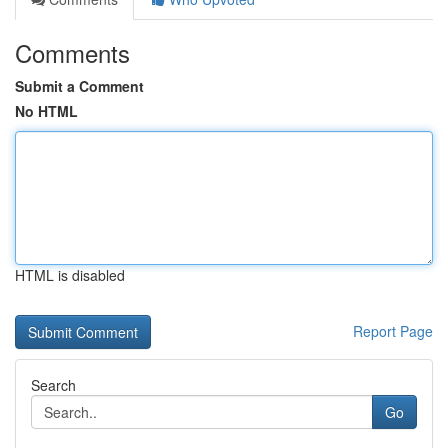
Comments
Submit a Comment
No HTML
HTML is disabled
Report Page
Search
Go