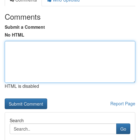
Comments
Submit a Comment
No HTML
HTML is disabled
Report Page
Search
Go